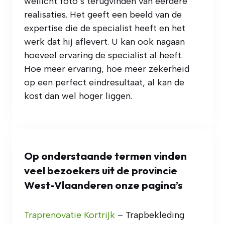
wellicht foto’s terugvinden van eerdere
realisaties. Het geeft een beeld van de
expertise die de specialist heeft en het
werk dat hij aflevert. U kan ook nagaan
hoeveel ervaring de specialist al heeft.
Hoe meer ervaring, hoe meer zekerheid
op een perfect eindresultaat, al kan de
kost dan wel hoger liggen.
Op onderstaande termen vinden
veel bezoekers uit de provincie
West-Vlaanderen onze pagina’s
Traprenovatie Kortrijk
– Trapbekleding