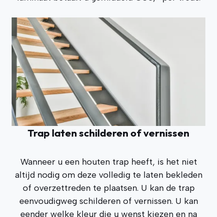
Trap laten schilderen of vernissen
Wanneer u een houten trap heeft, is het niet
altijd nodig om deze volledig te laten bekleden
of overzettreden te plaatsen. U kan de trap
eenvoudigweg schilderen of vernissen. U kan
eender welke kleur die u wenst kiezen en na