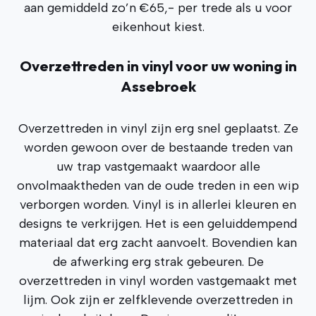
aan gemiddeld zo’n €65,- per trede als u voor
eikenhout kiest.
Overzettreden in vinyl voor uw woning in
Assebroek
Overzettreden in vinyl zijn erg snel geplaatst. Ze
worden gewoon over de bestaande treden van
uw trap vastgemaakt waardoor alle
onvolmaaktheden van de oude treden in een wip
verborgen worden. Vinyl is in allerlei kleuren en
designs te verkrijgen. Het is een geluiddempend
materiaal dat erg zacht aanvoelt. Bovendien kan
de afwerking erg strak gebeuren. De
overzettreden in vinyl worden vastgemaakt met
lijm. Ook zijn er zelfklevende overzettreden in