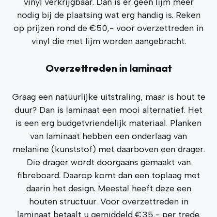
vinyl verkrijgbaar. Dan is er geen lijm meer
nodig bij de plaatsing wat erg handig is. Reken
op prijzen rond de €50,- voor overzettreden in
vinyl die met lijm worden aangebracht.
Overzettreden in laminaat
Graag een natuurlijke uitstraling, maar is hout te
duur? Dan is laminaat een mooi alternatief. Het
is een erg budgetvriendelijk materiaal. Planken
van laminaat hebben een onderlaag van
melanine (kunststof) met daarboven een drager.
Die drager wordt doorgaans gemaakt van
fibreboard. Daarop komt dan een toplaag met
daarin het design. Meestal heeft deze een
houten structuur. Voor overzettreden in
laminaat betaalt u gemiddeld €35,- per trede.