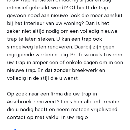
intensief gebruikt wordt? Of heeft de trap
gewoon nood aan nieuwe look die meer aansluit
bij het interieur van uw woning? Dan is het
zeker niet altijd nodig om een volledig nieuwe
trap te laten steken. U kan een trap ook
simpelweg laten renoveren. Daarbij zijn geen
ingrijpende werken nodig. Professionals toveren
uw trap in amper één of enkele dagen om in een
nieuwe trap. En dat zonder breekwerk en
volledig in de stijl die u wenst.
Op zoek naar een firma die uw trap in
Assebroek renoveert? Lees hier alle informatie
die u nodig heeft en neem meteen vrijblijvend
contact op met vaklui in uw regio.