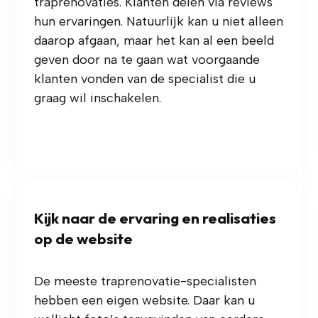
traprenovaties. Klanten delen via reviews
hun ervaringen. Natuurlijk kan u niet alleen
daarop afgaan, maar het kan al een beeld
geven door na te gaan wat voorgaande
klanten vonden van de specialist die u
graag wil inschakelen.
Kijk naar de ervaring en realisaties
op de website
De meeste traprenovatie-specialisten
hebben een eigen website. Daar kan u