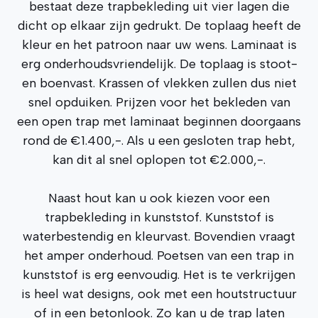
bestaat deze trapbekleding uit vier lagen die
dicht op elkaar zijn gedrukt. De toplaag heeft de
kleur en het patroon naar uw wens. Laminaat is
erg onderhoudsvriendelijk. De toplaag is stoot-
en boenvast. Krassen of vlekken zullen dus niet
snel opduiken. Prijzen voor het bekleden van
een open trap met laminaat beginnen doorgaans
rond de €1.400,-. Als u een gesloten trap hebt,
kan dit al snel oplopen tot €2.000,-.
Naast hout kan u ook kiezen voor een
trapbekleding in kunststof. Kunststof is
waterbestendig en kleurvast. Bovendien vraagt
het amper onderhoud. Poetsen van een trap in
kunststof is erg eenvoudig. Het is te verkrijgen
is heel wat designs, ook met een houtstructuur
of in een betonlook. Zo kan u de trap laten