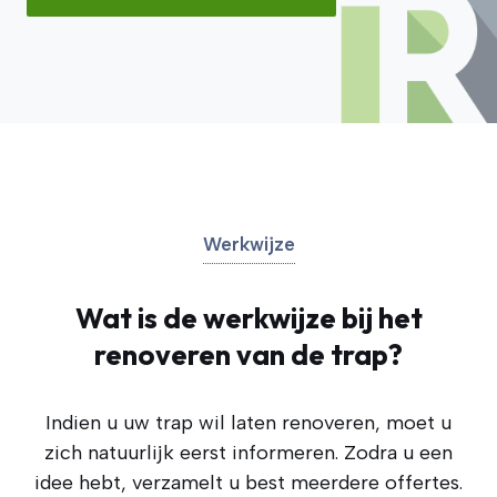
Werkwijze
Wat is de werkwijze bij het
renoveren van de trap?
Indien u uw trap wil laten renoveren, moet u
zich natuurlijk eerst informeren. Zodra u een
idee hebt, verzamelt u best meerdere offertes.