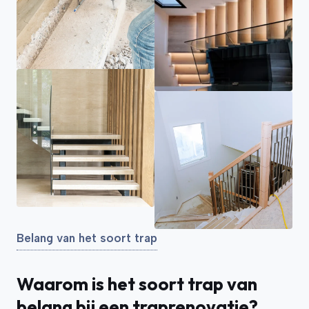
Belang van het soort trap
Waarom is het soort trap van
belang bij een traprenovatie?