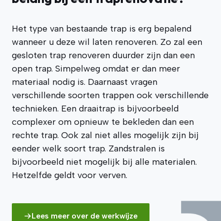
Het type van bestaande trap is erg bepalend
wanneer u deze wil laten renoveren. Zo zal een
gesloten trap renoveren duurder zijn dan een
open trap. Simpelweg omdat er dan meer
materiaal nodig is. Daarnaast vragen
verschillende soorten trappen ook verschillende
technieken. Een draaitrap is bijvoorbeeld
complexer om opnieuw te bekleden dan een
rechte trap. Ook zal niet alles mogelijk zijn bij
eender welk soort trap. Zandstralen is
bijvoorbeeld niet mogelijk bij alle materialen.
Hetzelfde geldt voor verven.
Lees meer over de werkwijze