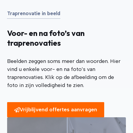
Traprenovatie in beeld
Voor- en na foto’s van
traprenovaties
Beelden zeggen soms meer dan woorden. Hier
vind u enkele voor- en na foto’s van
traprenovaties. Klik op de afbeelding om de
foto in zijn volledigheid te zien.
Vrijblijvend offertes aanvragen