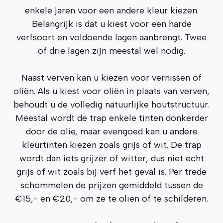
enkele jaren voor een andere kleur kiezen.
Belangrijk is dat u kiest voor een harde
verfsoort en voldoende lagen aanbrengt. Twee
of drie lagen zijn meestal wel nodig.
Naast verven kan u kiezen voor vernissen of
oliën. Als u kiest voor oliën in plaats van verven,
behoudt u de volledig natuurlijke houtstructuur.
Meestal wordt de trap enkele tinten donkerder
door de olie, maar evengoed kan u andere
kleurtinten kiezen zoals grijs of wit. De trap
wordt dan iets grijzer of witter, dus niet echt
grijs of wit zoals bij verf het geval is. Per trede
schommelen de prijzen gemiddeld tussen de
€15,- en €20,- om ze te oliën of te schilderen.