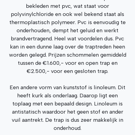
bekleden met pvc, wat staat voor
polyvinylchloride en ook wel bekend staat als
thermoplastisch polymeer. Pvc is eenvoudig te
onderhouden, dempt het geluid en werkt
brandvertragend. Heel wat voordelen dus. Pvc
kan in een dunne laag over de traptreden heen
worden gelegd. Prijzen schommelen gemiddeld
tussen de €1.600,- voor en open trap en
€2.500,- voor een gesloten trap.
Een andere vorm van kunststof is linoleum. Dit
heeft kurk als onderlaag. Daarop ligt een
toplaag met een bepaald design. Linoleum is
antistatisch waardoor het geen stof en ander
vuil aantrekt. De trap is dus zeer makkelijk in
onderhoud.