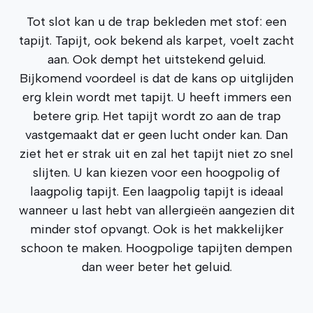
Tot slot kan u de trap bekleden met stof: een
tapijt. Tapijt, ook bekend als karpet, voelt zacht
aan. Ook dempt het uitstekend geluid.
Bijkomend voordeel is dat de kans op uitglijden
erg klein wordt met tapijt. U heeft immers een
betere grip. Het tapijt wordt zo aan de trap
vastgemaakt dat er geen lucht onder kan. Dan
ziet het er strak uit en zal het tapijt niet zo snel
slijten. U kan kiezen voor een hoogpolig of
laagpolig tapijt. Een laagpolig tapijt is ideaal
wanneer u last hebt van allergieën aangezien dit
minder stof opvangt. Ook is het makkelijker
schoon te maken. Hoogpolige tapijten dempen
dan weer beter het geluid.