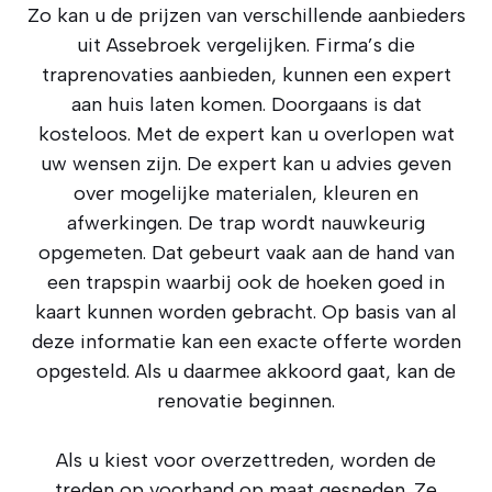
Zo kan u de prijzen van verschillende aanbieders
uit Assebroek vergelijken. Firma’s die
traprenovaties aanbieden, kunnen een expert
aan huis laten komen. Doorgaans is dat
kosteloos. Met de expert kan u overlopen wat
uw wensen zijn. De expert kan u advies geven
over mogelijke materialen, kleuren en
afwerkingen. De trap wordt nauwkeurig
opgemeten. Dat gebeurt vaak aan de hand van
een trapspin waarbij ook de hoeken goed in
kaart kunnen worden gebracht. Op basis van al
deze informatie kan een exacte offerte worden
opgesteld. Als u daarmee akkoord gaat, kan de
renovatie beginnen.
Als u kiest voor overzettreden, worden de
treden op voorhand op maat gesneden. Ze