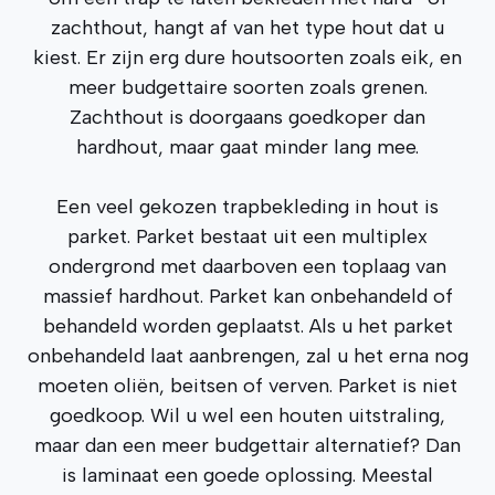
zachthout, hangt af van het type hout dat u
kiest. Er zijn erg dure houtsoorten zoals eik, en
meer budgettaire soorten zoals grenen.
Zachthout is doorgaans goedkoper dan
hardhout, maar gaat minder lang mee.
Een veel gekozen trapbekleding in hout is
parket. Parket bestaat uit een multiplex
ondergrond met daarboven een toplaag van
massief hardhout. Parket kan onbehandeld of
behandeld worden geplaatst. Als u het parket
onbehandeld laat aanbrengen, zal u het erna nog
moeten oliën, beitsen of verven. Parket is niet
goedkoop. Wil u wel een houten uitstraling,
maar dan een meer budgettair alternatief? Dan
is laminaat een goede oplossing. Meestal