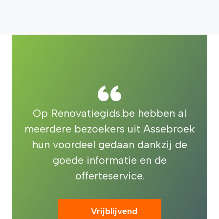
Op Renovatiegids.be hebben al
meerdere bezoekers uit Assebroek
hun voordeel gedaan dankzij de
goede informatie en de
offerteservice.
Vrijblijvend