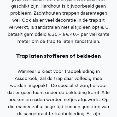
geschikt zijn. Hardhout is bijvoorbeeld geen
probleem. Zachthouten trappen daarentegen
wel. Ook als er veel decoratie in de trap zit
verwerkt, is zandstralen niet altijd een optie. U
betaalt gemiddeld €30,- à €40,- per vierkante
meter om de trap te laten zandstralen.
Trap laten stofferen of bekleden
Wanneer u kiest voor trapbekleding in
Assebroek, zal de trap daar volledig mee
worden ‘ingepakt’. De specialist zorgt ervoor
dat er geen lucht onder de bekleding komt. Alle
hoeken en naden worden netjes afgewerkt. Op
die manier zal u lange tijd kunnen genieten van
de aangebrachte trapbekleding. Er zijn