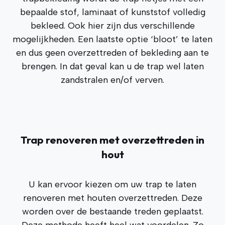
bepaalde stof, laminaat of kunststof volledig
bekleed. Ook hier zijn dus verschillende
mogelijkheden. Een laatste optie ‘bloot’ te laten
en dus geen overzettreden of bekleding aan te
brengen. In dat geval kan u de trap wel laten
zandstralen en/of verven.
Trap renoveren met overzettreden in
hout
U kan ervoor kiezen om uw trap te laten
renoveren met houten overzettreden. Deze
worden over de bestaande treden geplaatst.