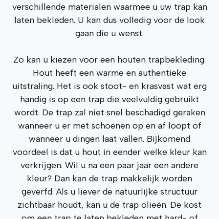
verschillende materialen waarmee u uw trap kan
laten bekleden. U kan dus volledig voor de look
gaan die u wenst.
Zo kan u kiezen voor een houten trapbekleding.
Hout heeft een warme en authentieke
uitstraling. Het is ook stoot- en krasvast wat erg
handig is op een trap die veelvuldig gebruikt
wordt. De trap zal niet snel beschadigd geraken
wanneer u er met schoenen op en af loopt of
wanneer u dingen laat vallen. Bijkomend
voordeel is dat u hout in eender welke kleur kan
verkrijgen. Wil u na een paar jaar een andere
kleur? Dan kan de trap makkelijk worden
geverfd. Als u liever de natuurlijke structuur
zichtbaar houdt, kan u de trap olieën. De kost
om een trap te laten bekleden met hard- of