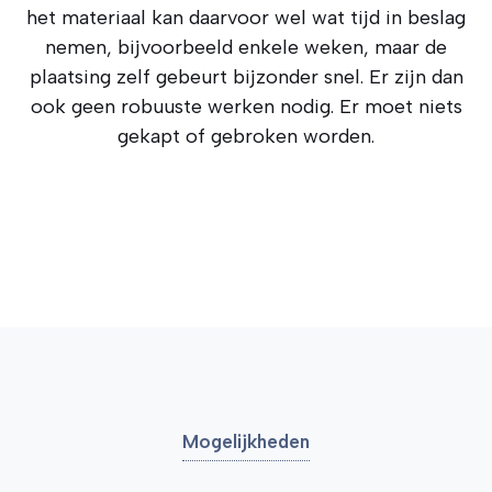
het materiaal kan daarvoor wel wat tijd in beslag
nemen, bijvoorbeeld enkele weken, maar de
plaatsing zelf gebeurt bijzonder snel. Er zijn dan
ook geen robuuste werken nodig. Er moet niets
gekapt of gebroken worden.
Mogelijkheden