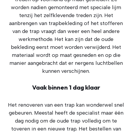
worden nadien gemonteerd met speciale lijm
tenzij het zelfklevende treden zijn. Het
aanbrengen van trapbekleding of het stofferen
van de trap vraagt dan weer een heel andere
werkmethode. Het kan zijn dat de oude
bekleding eerst moet worden verwijderd. Het
materiaal wordt op maat gesneden en op die
manier aangebracht dat er nergens luchtbellen
kunnen verschijnen.
Vaak binnen 1 dag klaar
Het renoveren van een trap kan wonderwel snel
gebeuren. Meestal heeft de specialist maar één
dag nodig om de oude trap volledig om te
toveren in een nieuwe trap. Het bestellen van