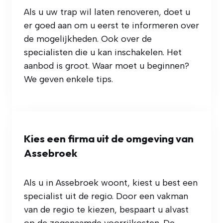
Als u uw trap wil laten renoveren, doet u
er goed aan om u eerst te informeren over
de mogelijkheden. Ook over de
specialisten die u kan inschakelen. Het
aanbod is groot. Waar moet u beginnen?
We geven enkele tips.
Kies een firma uit de omgeving van
Assebroek
Als u in Assebroek woont, kiest u best een
specialist uit de regio. Door een vakman
van de regio te kiezen, bespaart u alvast