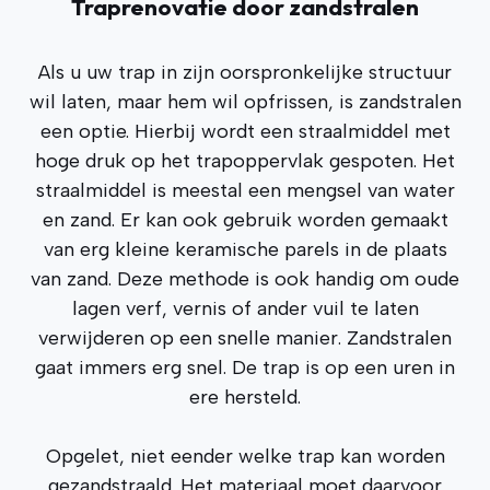
Traprenovatie door zandstralen
Als u uw trap in zijn oorspronkelijke structuur
wil laten, maar hem wil opfrissen, is zandstralen
een optie. Hierbij wordt een straalmiddel met
hoge druk op het trapoppervlak gespoten. Het
straalmiddel is meestal een mengsel van water
en zand. Er kan ook gebruik worden gemaakt
van erg kleine keramische parels in de plaats
van zand. Deze methode is ook handig om oude
lagen verf, vernis of ander vuil te laten
verwijderen op een snelle manier. Zandstralen
gaat immers erg snel. De trap is op een uren in
ere hersteld.
Opgelet, niet eender welke trap kan worden
gezandstraald. Het materiaal moet daarvoor