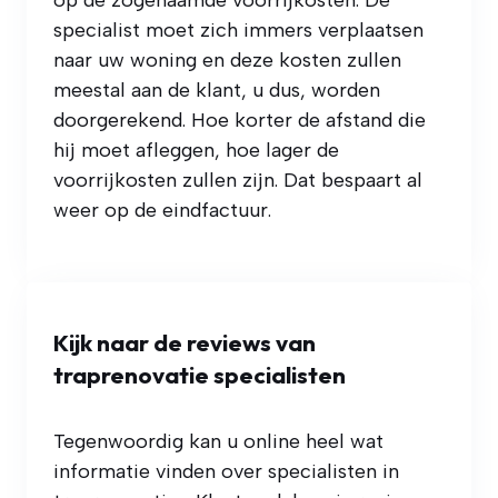
op de zogenaamde voorrijkosten. De
specialist moet zich immers verplaatsen
naar uw woning en deze kosten zullen
meestal aan de klant, u dus, worden
doorgerekend. Hoe korter de afstand die
hij moet afleggen, hoe lager de
voorrijkosten zullen zijn. Dat bespaart al
weer op de eindfactuur.
Kijk naar de reviews van
traprenovatie specialisten
Tegenwoordig kan u online heel wat
informatie vinden over specialisten in