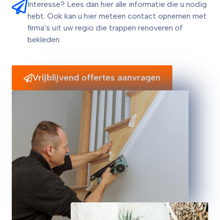
Interesse? Lees dan hier alle informatie die u nodig
hebt. Ook kan u hier meteen contact opnemen met
firma’s uit uw regio die trappen renoveren of
bekleden.
Vrijblijvend offertes aanvragen