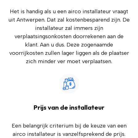
Het is handig als u een airco installateur vraagt
uit Antwerpen. Dat zal kostenbesparend zijn. De
installateur zal immers zijn
verplaatsingsonkosten doorrekenen aan de
klant. Aan u dus. Deze zogenaamde
voorrijkosten zullen lager liggen als de plaatser
zich minder ver moet verplaatsen.
Prijs van de installateur
Een belangrijk criterium bij de keuze van een
airco installateur is vanzelfsprekend de prijs.