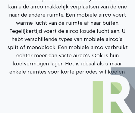
kan u de airco makkelijk verplaatsen van de ene
naar de andere ruimte. Een mobiele airco voert
warme lucht van de ruimte af naar buiten.
Tegelijkertijd voert de airco koude lucht aan. U
hebt verschillende types van mobiele airco’s:
split of monoblock. Een mobiele airco verbruikt
echter meer dan vaste airco’s. Ook is hun
koelvermogen lager. Het is ideaal als u maar
enkele ruimtes voor korte periodes wil koelen.