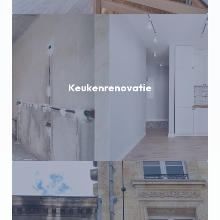
Keukenrenovatie