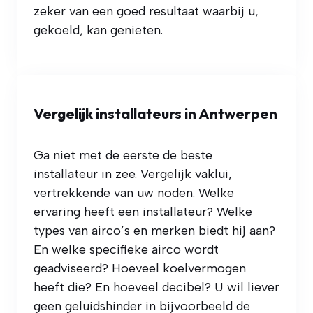
zeker van een goed resultaat waarbij u,
gekoeld, kan genieten.
Vergelijk installateurs in Antwerpen
Ga niet met de eerste de beste
installateur in zee. Vergelijk vaklui,
vertrekkende van uw noden. Welke
ervaring heeft een installateur? Welke
types van airco’s en merken biedt hij aan?
En welke specifieke airco wordt
geadviseerd? Hoeveel koelvermogen
heeft die? En hoeveel decibel? U wil liever
geen geluidshinder in bijvoorbeeld de