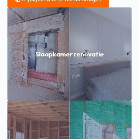
Slaapkamer renovatie