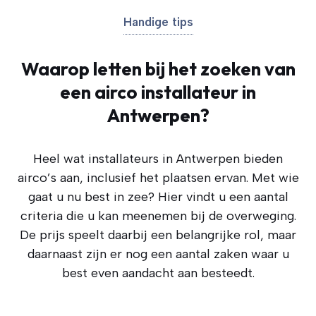
Handige tips
Waarop letten bij het zoeken van
een airco installateur in
Antwerpen?
Heel wat installateurs in Antwerpen bieden
airco’s aan, inclusief het plaatsen ervan. Met wie
gaat u nu best in zee? Hier vindt u een aantal
criteria die u kan meenemen bij de overweging.
De prijs speelt daarbij een belangrijke rol, maar
daarnaast zijn er nog een aantal zaken waar u
best even aandacht aan besteedt.