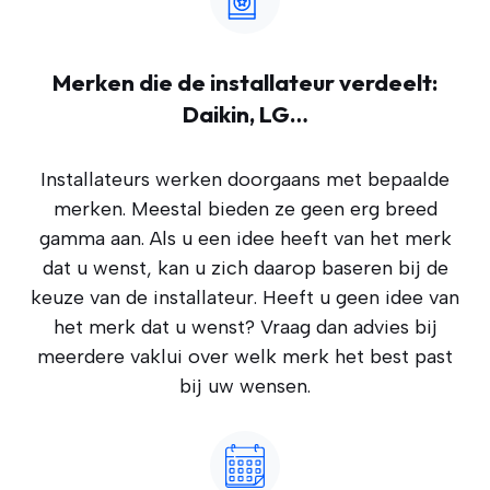
Merken die de installateur verdeelt:
Daikin, LG…
Installateurs werken doorgaans met bepaalde
merken. Meestal bieden ze geen erg breed
gamma aan. Als u een idee heeft van het merk
dat u wenst, kan u zich daarop baseren bij de
keuze van de installateur. Heeft u geen idee van
het merk dat u wenst? Vraag dan advies bij
meerdere vaklui over welk merk het best past
bij uw wensen.