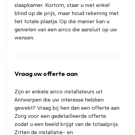
slaapkamer. Kortom, staar u niet enkel
blind op de prijs, maar houd rekening met
het totale plaatje. Op die manier kan u
genieten van een airco die aansluit op uw
wensen.
Vraag uw offerte aan
Zijn er enkele airco installateurs uit
Antwerpen die uw interesse hebben
gewekt? Vraag bij hen dan een offerte aan.
Zorg voor een gedetailleerde offerte
zodat u een beeld krijgt van de totaalprijs.
Zitten de installatie- en