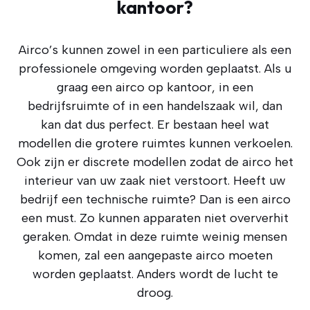
kantoor?
Airco’s kunnen zowel in een particuliere als een
professionele omgeving worden geplaatst. Als u
graag een airco op kantoor, in een
bedrijfsruimte of in een handelszaak wil, dan
kan dat dus perfect. Er bestaan heel wat
modellen die grotere ruimtes kunnen verkoelen.
Ook zijn er discrete modellen zodat de airco het
interieur van uw zaak niet verstoort. Heeft uw
bedrijf een technische ruimte? Dan is een airco
een must. Zo kunnen apparaten niet oververhit
geraken. Omdat in deze ruimte weinig mensen
komen, zal een aangepaste airco moeten
worden geplaatst. Anders wordt de lucht te
droog.