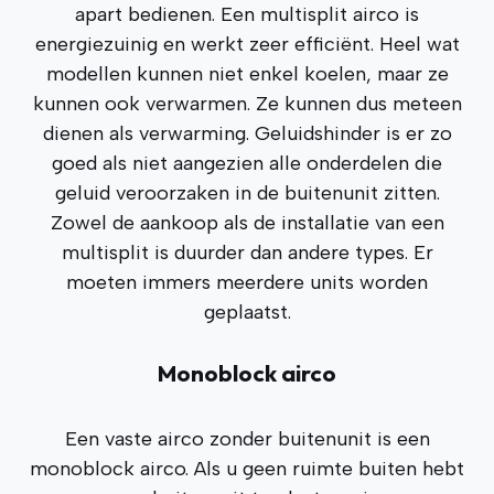
apart bedienen. Een multisplit airco is
energiezuinig en werkt zeer efficiënt. Heel wat
modellen kunnen niet enkel koelen, maar ze
kunnen ook verwarmen. Ze kunnen dus meteen
dienen als verwarming. Geluidshinder is er zo
goed als niet aangezien alle onderdelen die
geluid veroorzaken in de buitenunit zitten.
Zowel de aankoop als de installatie van een
multisplit is duurder dan andere types. Er
moeten immers meerdere units worden
geplaatst.
Monoblock airco
Een vaste airco zonder buitenunit is een
monoblock airco. Als u geen ruimte buiten hebt