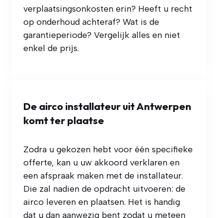
verplaatsingsonkosten erin? Heeft u recht
op onderhoud achteraf? Wat is de
garantieperiode? Vergelijk alles en niet
enkel de prijs.
De airco installateur uit Antwerpen
komt ter plaatse
Zodra u gekozen hebt voor één specifieke
offerte, kan u uw akkoord verklaren en
een afspraak maken met de installateur.
Die zal nadien de opdracht uitvoeren: de
airco leveren en plaatsen. Het is handig
dat u dan aanwezig bent zodat u meteen