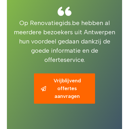
Op Renovatiegids.be hebben al
meerdere bezoekers uit Antwerpen
hun voordeel gedaan dankzij de
goede informatie en de
offerteservice.
Vrijblijvend
offertes
aanvragen