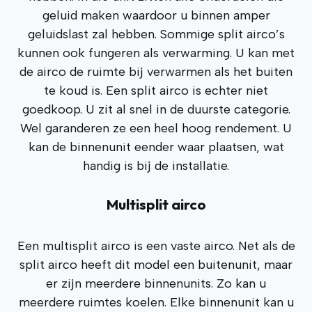
geluid maken waardoor u binnen amper
geluidslast zal hebben. Sommige split airco’s
kunnen ook fungeren als verwarming. U kan met
de airco de ruimte bij verwarmen als het buiten
te koud is. Een split airco is echter niet
goedkoop. U zit al snel in de duurste categorie.
Wel garanderen ze een heel hoog rendement. U
kan de binnenunit eender waar plaatsen, wat
handig is bij de installatie.
Multisplit airco
Een multisplit airco is een vaste airco. Net als de
split airco heeft dit model een buitenunit, maar
er zijn meerdere binnenunits. Zo kan u
meerdere ruimtes koelen. Elke binnenunit kan u