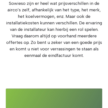
Sowieso zijn er heel wat prijsverschillen in de
airco’s zelf, afhankelijk van het type, het merk,
het koelvermogen, enz. Maar ook de
installatiekosten kunnen verschillen. De ervaring
van de installateur kan hierbij een rol spelen.
Vraag daarom altijd op voorhand meerdere
offertes op. Zo bent u zeker van een goede prijs
en komt u niet voor verrassingen te staan als
eenmaal de eindfactuur komt.