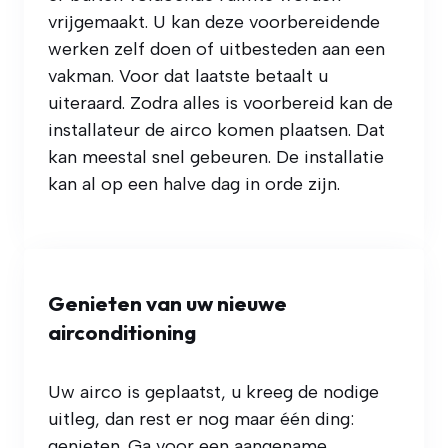
vrijgemaakt. U kan deze voorbereidende
werken zelf doen of uitbesteden aan een
vakman. Voor dat laatste betaalt u
uiteraard. Zodra alles is voorbereid kan de
installateur de airco komen plaatsen. Dat
kan meestal snel gebeuren. De installatie
kan al op een halve dag in orde zijn.
Genieten van uw nieuwe
airconditioning
Uw airco is geplaatst, u kreeg de nodige
uitleg, dan rest er nog maar één ding:
genieten. Ga voor een aangename