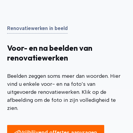
Renovatiewerken in beeld
Voor- en na beelden van
renovatiewerken
Beelden zeggen soms meer dan woorden. Hier
vind u enkele voor- en na foto’s van
uitgevoerde renovatiewerken. Klik op de
afbeelding om de foto in zijn volledigheid te
zien.
Vrijblijvend offertes aanvragen