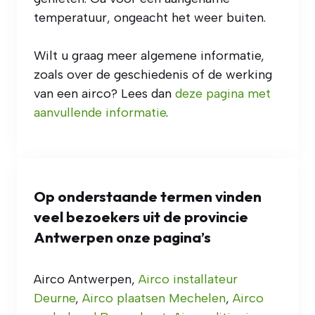
temperatuur, ongeacht het weer buiten.
Wilt u graag meer algemene informatie,
zoals over de geschiedenis of de werking
van een airco? Lees dan
deze pagina met
aanvullende informatie
.
Op onderstaande termen vinden
veel bezoekers uit de provincie
Antwerpen onze pagina’s
Airco Antwerpen,
Airco installateur
Deurne
,
Airco plaatsen Mechelen
,
Airco