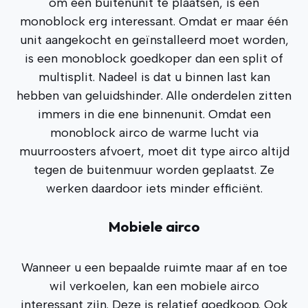
om een buitenunit te plaatsen, is een
monoblock erg interessant. Omdat er maar één
unit aangekocht en geïnstalleerd moet worden,
is een monoblock goedkoper dan een split of
multisplit. Nadeel is dat u binnen last kan
hebben van geluidshinder. Alle onderdelen zitten
immers in die ene binnenunit. Omdat een
monoblock airco de warme lucht via
muurroosters afvoert, moet dit type airco altijd
tegen de buitenmuur worden geplaatst. Ze
werken daardoor iets minder efficiënt.
Mobiele airco
Wanneer u een bepaalde ruimte maar af en toe
wil verkoelen, kan een mobiele airco
interessant zijn. Deze is relatief goedkoop. Ook