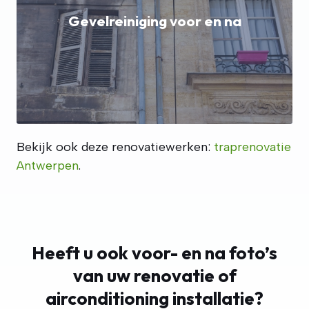
Gevelreiniging voor en na
Bekijk ook deze renovatiewerken:
traprenovatie
Antwerpen
.
Heeft u ook voor- en na foto’s
van uw renovatie of
airconditioning installatie?