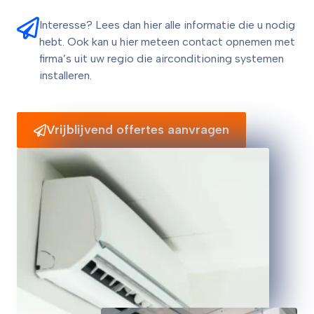
Interesse? Lees dan hier alle informatie die u nodig
hebt. Ook kan u hier meteen contact opnemen met
firma’s uit uw regio die airconditioning systemen
installeren.
Vrijblijvend offertes aanvragen