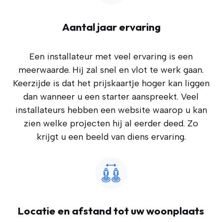
Aantal jaar ervaring
Een installateur met veel ervaring is een
meerwaarde. Hij zal snel en vlot te werk gaan.
Keerzijde is dat het prijskaartje hoger kan liggen
dan wanneer u een starter aanspreekt. Veel
installateurs hebben een website waarop u kan
zien welke projecten hij al eerder deed. Zo
krijgt u een beeld van diens ervaring.
Locatie en afstand tot uw woonplaats