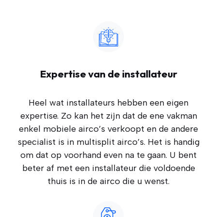
Expertise van de installateur
Heel wat installateurs hebben een eigen
expertise. Zo kan het zijn dat de ene vakman
enkel mobiele airco’s verkoopt en de andere
specialist is in multisplit airco’s. Het is handig
om dat op voorhand even na te gaan. U bent
beter af met een installateur die voldoende
thuis is in de airco die u wenst.