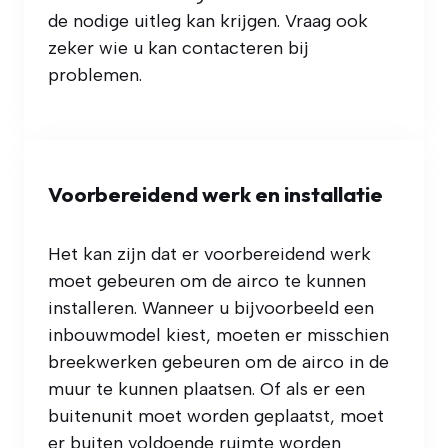
de nodige uitleg kan krijgen. Vraag ook
zeker wie u kan contacteren bij
problemen.
Voorbereidend werk en installatie
Het kan zijn dat er voorbereidend werk
moet gebeuren om de airco te kunnen
installeren. Wanneer u bijvoorbeeld een
inbouwmodel kiest, moeten er misschien
breekwerken gebeuren om de airco in de
muur te kunnen plaatsen. Of als er een
buitenunit moet worden geplaatst, moet
er buiten voldoende ruimte worden