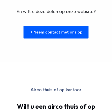
En wilt u deze delen op onze website?
Neem contact met ons op
Airco thuis of op kantoor
Wilt u een airco thuis of op