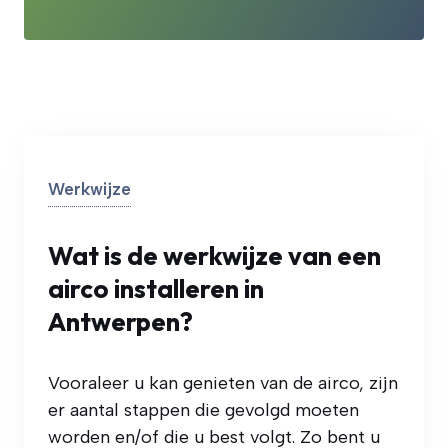
Werkwijze
Wat is de werkwijze van een
airco installeren in
Antwerpen?
Vooraleer u kan genieten van de airco, zijn
er aantal stappen die gevolgd moeten
worden en/of die u best volgt. Zo bent u