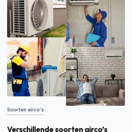
Soorten airco’s
Verschillende soorten airco’s