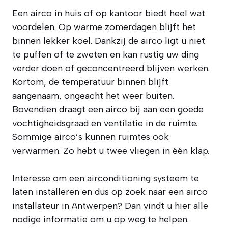
Een airco in huis of op kantoor biedt heel wat
voordelen. Op warme zomerdagen blijft het
binnen lekker koel. Dankzij de airco ligt u niet
te puffen of te zweten en kan rustig uw ding
verder doen of geconcentreerd blijven werken.
Kortom, de temperatuur binnen blijft
aangenaam, ongeacht het weer buiten.
Bovendien draagt een airco bij aan een goede
vochtigheidsgraad en ventilatie in de ruimte.
Sommige airco’s kunnen ruimtes ook
verwarmen. Zo hebt u twee vliegen in één klap.
Interesse om een airconditioning systeem te
laten installeren en dus op zoek naar een airco
installateur in Antwerpen? Dan vindt u hier alle
nodige informatie om u op weg te helpen.