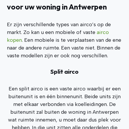
voor uw woning in Antwerpen
Er zijn verschillende types van airco’s op de
markt. Zo kan u een mobiele of vaste
airco
kopen
. Een mobiele is te verplaatsen van de ene
naar de andere ruimte. Een vaste niet. Binnen de
vaste modellen zijn er ook nog verschillen.
Split airco
Een split airco is een vaste airco waarbij er een
buitenunit is en één binnenunit. Beide units zijn
met elkaar verbonden via koelleidingen. De
buitenunit zal buiten de woning in Antwerpen
wat ruimte innemen, u moet daar dus plek voor
hebben. In die unit zitten alle onderdelen die